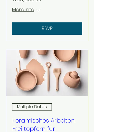
More info
RSVP
Multiple Dates
Keramisches Arbeiten:
Frei töpfern für