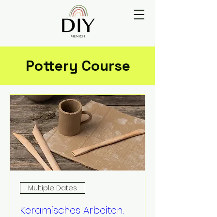
Pottery Course
Multiple Dates
Keramisches Arbeiten: