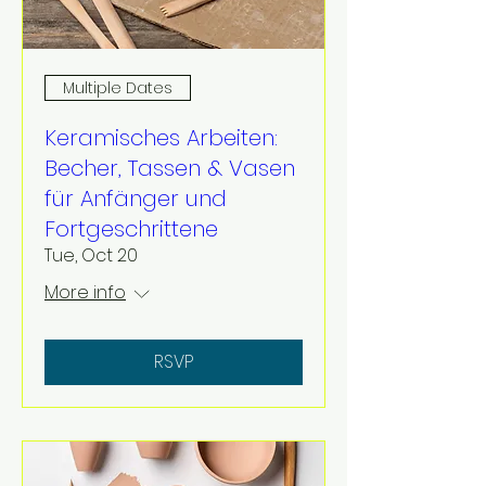
Multiple Dates
Keramisches Arbeiten:
Becher, Tassen & Vasen
für Anfänger und
Fortgeschrittene
Tue, Oct 20
More info
RSVP