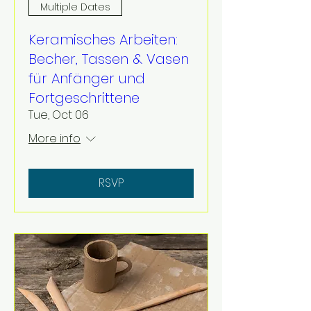
Multiple Dates
Keramisches Arbeiten:
Becher, Tassen & Vasen
für Anfänger und
Fortgeschrittene
Tue, Oct 06
More info
RSVP