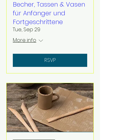
Becher, Tassen & Vasen
für Anfänger und
Fortgeschrittene
Tue, Sep 29
More info
RSVP