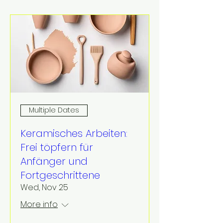
Multiple Dates
Keramisches Arbeiten:
Frei töpfern für
Anfänger und
Fortgeschrittene
Wed, Nov 25
More info